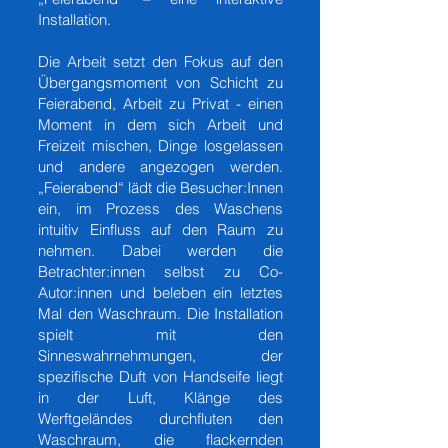
Installation.
Die Arbeit setzt den Fokus auf den
Übergangsmoment von Schicht zu
Feierabend, Arbeit zu Privat - einen
Moment in dem sich Arbeit und
Freizeit mischen, Dinge losgelassen
und andere angezogen werden.
„Feierabend“ lädt die Besucher:Innen
ein, im Prozess des Waschens
intuitiv Einfluss auf den Raum zu
nehmen. Dabei werden die
Betrachter:innen selbst zu Co-
Autor:innen und beleben ein letztes
Mal den Waschraum. Die Installation
spielt mit den
Sinneswahrnehmungen, der
spezifische Duft von Handseife liegt
in der Luft, Klänge des
Werftgeländes durchfluten den
Waschraum, die flackernden