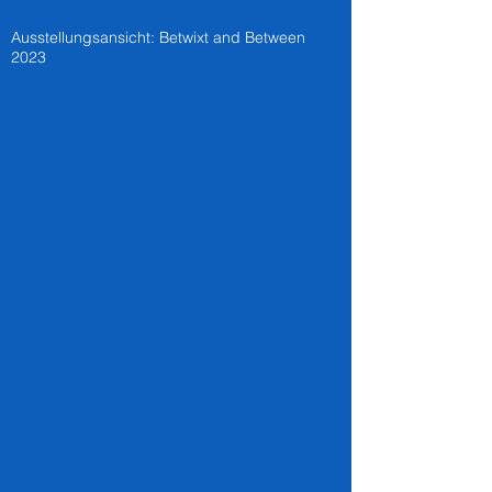
Ausstellungsansicht: Betwixt and Between
2023